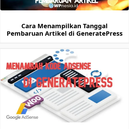
Cara Menampilkan Tanggal
Pembaruan Artikel di GeneratePress