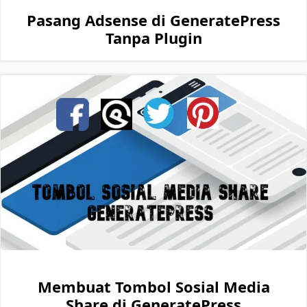
Pasang Adsense di GeneratePress
Tanpa Plugin
Membuat Tombol Sosial Media
Share di GeneratePress