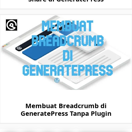
Membuat Breadcrumb di
GeneratePress Tanpa Plugin