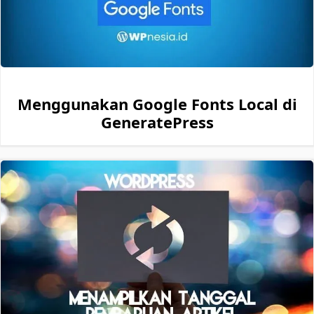
Menggunakan Google Fonts Local di
GeneratePress