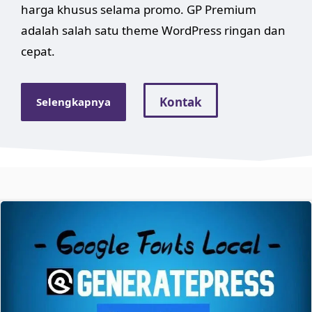
harga khusus selama promo. GP Premium
adalah salah satu theme WordPress ringan dan
cepat.
Kontak
Selengkapnya