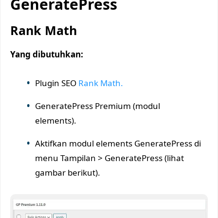
GeneratePress
Rank Math
Yang dibutuhkan:
Plugin SEO
Rank Math.
GeneratePress Premium (modul
elements).
Aktifkan modul elements GeneratePress di
menu Tampilan > GeneratePress (lihat
gambar berikut).