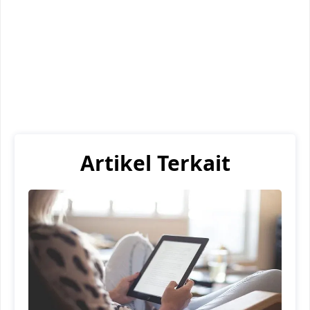
Artikel Terkait