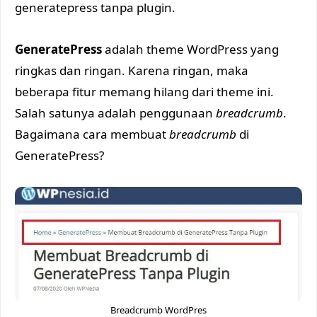
generatepress tanpa plugin.
GeneratePress
adalah theme WordPress yang
ringkas dan ringan. Karena ringan, maka
beberapa fitur memang hilang dari theme ini.
Salah satunya adalah penggunaan
breadcrumb
.
Bagaimana cara membuat
breadcrumb
di
GeneratePress?
Breadcrumb WordPres