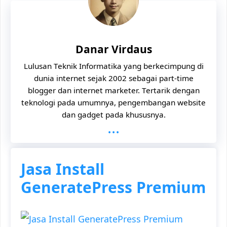
Danar Virdaus
Lulusan Teknik Informatika yang berkecimpung di
dunia internet sejak 2002 sebagai part-time
blogger dan internet marketer. Tertarik dengan
teknologi pada umumnya, pengembangan website
dan gadget pada khususnya.
...
Jasa Install
GeneratePress Premium