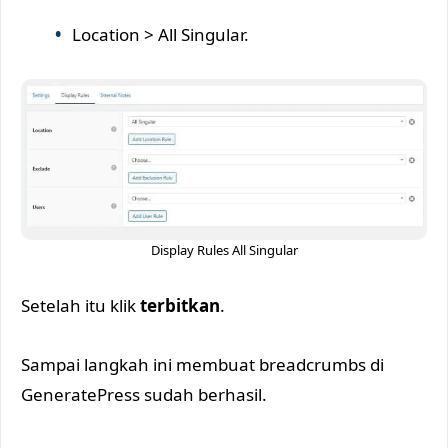
Location > All Singular.
Display Rules All Singular
Setelah itu klik
terbitkan
.
Sampai langkah ini membuat breadcrumbs di
GeneratePress sudah berhasil.