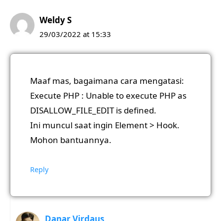
Weldy S
29/03/2022 at 15:33
Maaf mas, bagaimana cara mengatasi:
Execute PHP : Unable to execute PHP as
DISALLOW_FILE_EDIT is defined.
Ini muncul saat ingin Element > Hook.
Mohon bantuannya.
Reply
Danar Virdaus