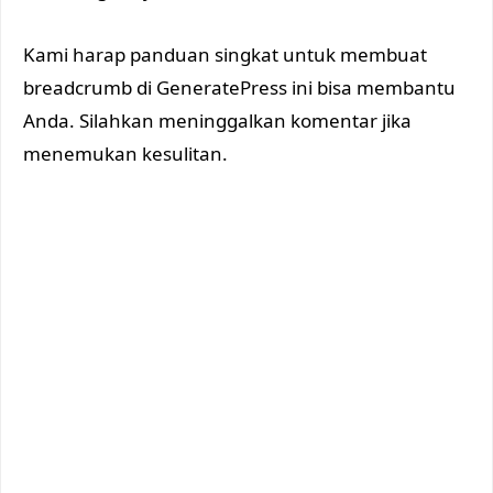
Kami harap panduan singkat untuk membuat
breadcrumb di GeneratePress ini bisa membantu
Anda. Silahkan meninggalkan komentar jika
menemukan kesulitan.