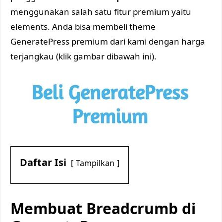
menggunakan salah satu fitur premium yaitu
elements. Anda bisa membeli theme
GeneratePress premium dari kami dengan harga
terjangkau (klik gambar dibawah ini).
Daftar Isi
Tampilkan
Membuat Breadcrumb di