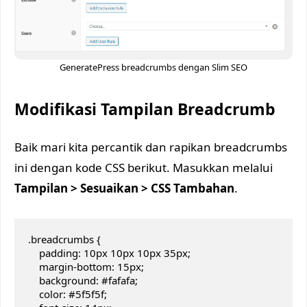
GeneratePress breadcrumbs dengan Slim SEO
Modifikasi Tampilan Breadcrumb
Baik mari kita percantik dan rapikan breadcrumbs
ini dengan kode CSS berikut. Masukkan melalui
Tampilan > Sesuaikan > CSS Tambahan
.
.breadcrumbs {

    padding: 10px 10px 10px 35px;

    margin-bottom: 15px;

    background: #fafafa;

    color: #5f5f5f;
