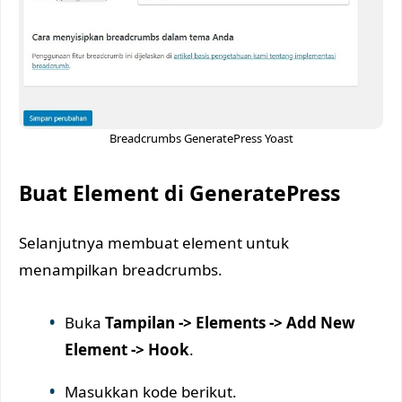
Breadcrumbs GeneratePress Yoast
Buat Element di GeneratePress
Selanjutnya membuat element untuk
menampilkan breadcrumbs.
Buka
Tampilan -> Elements -> Add New
Element -> Hook
.
Masukkan kode berikut.