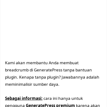
Kami akan membantu Anda membuat
breadcrumb di GeneratePress tanpa bantuan
plugin. Kenapa tanpa plugin? Jawabannya adalah
meminimalisir sumber daya.
Sebagai informasi:
cara ini hanya untuk
pengguna
GeneratePress premium
karena akan