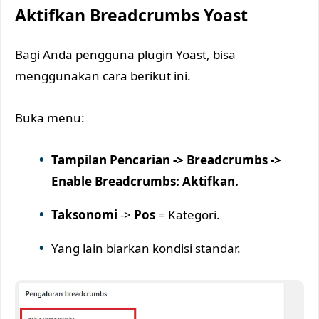
Aktifkan Breadcrumbs Yoast
Bagi Anda pengguna plugin Yoast, bisa
menggunakan cara berikut ini.
Buka menu:
Tampilan Pencarian -> Breadcrumbs ->
Enable Breadcrumbs: Aktifkan.
Taksonomi
->
Pos
= Kategori.
Yang lain biarkan kondisi standar.