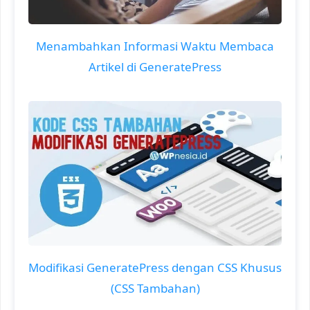
Menambahkan Informasi Waktu Membaca
Artikel di GeneratePress
Modifikasi GeneratePress dengan CSS Khusus
(CSS Tambahan)