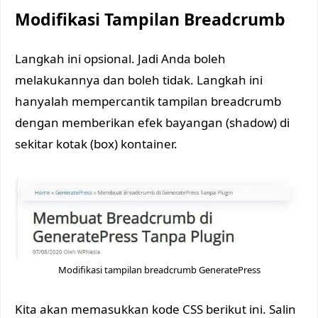
Modifikasi Tampilan Breadcrumb
Langkah ini opsional. Jadi Anda boleh
melakukannya dan boleh tidak. Langkah ini
hanyalah mempercantik tampilan breadcrumb
dengan memberikan efek bayangan (shadow) di
sekitar kotak (box) kontainer.
Modifikasi tampilan breadcrumb GeneratePress
Kita akan memasukkan kode CSS berikut ini. Salin