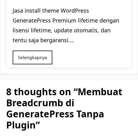
Jasa install theme WordPress
GeneratePress Premium lifetime dengan
lisensi lifetime, update otomatis, dan
tentu saja bergaransi….
Selengkapnya
8 thoughts on “Membuat
Breadcrumb di
GeneratePress Tanpa
Plugin”