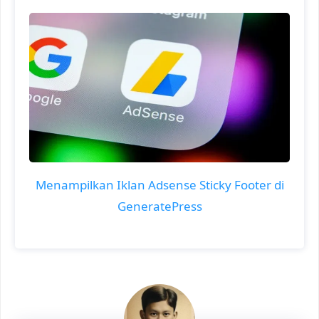
Menampilkan Iklan Adsense Sticky Footer di
GeneratePress