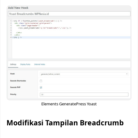
Elements GeneratePress Yoast
Modifikasi Tampilan Breadcrumb