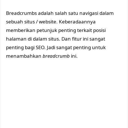
Breadcrumbs adalah salah satu navigasi dalam
sebuah situs / website. Keberadaannya
memberikan petunjuk penting terkait posisi
halaman di dalam situs. Dan fitur ini sangat
penting bagi SEO. Jadi sangat penting untuk
menambahkan
breadcrumb
ini.