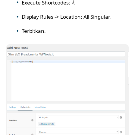
Execute Shortcodes: √.
Display Rules -> Location: All Singular.
Terbitkan.