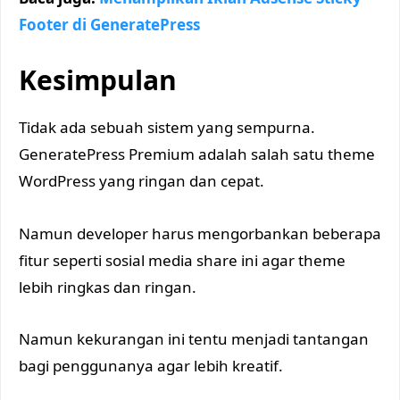
Footer di GeneratePress
Kesimpulan
Tidak ada sebuah sistem yang sempurna.
GeneratePress Premium adalah salah satu theme
WordPress yang ringan dan cepat.
Namun developer harus mengorbankan beberapa
fitur seperti sosial media share ini agar theme
lebih ringkas dan ringan.
Namun kekurangan ini tentu menjadi tantangan
bagi penggunanya agar lebih kreatif.