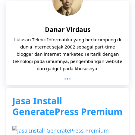
Danar Virdaus
Lulusan Teknik Informatika yang berkecimpung di
dunia internet sejak 2002 sebagai part-time
blogger dan internet marketer. Tertarik dengan
teknologi pada umumnya, pengembangan website
dan gadget pada khususnya.
...
Jasa Install
GeneratePress Premium