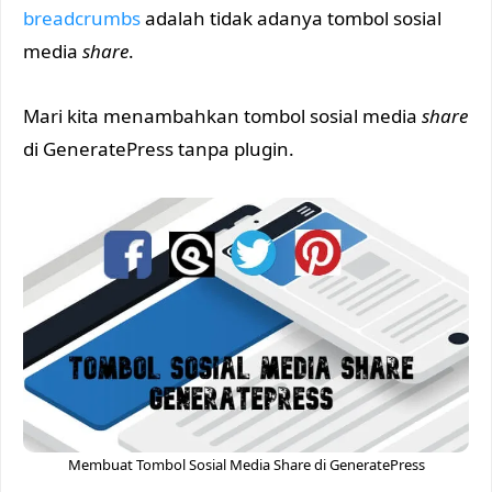
breadcrumbs
adalah tidak adanya tombol sosial
media
share
.
Mari kita menambahkan tombol sosial media
share
di GeneratePress tanpa plugin.
Membuat Tombol Sosial Media Share di GeneratePress