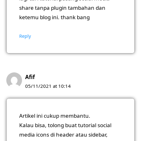
share tanpa plugin tambahan dan
ketemu blog ini. thank bang
Reply
Afif
05/11/2021 at 10:14
Artikel ini cukup membantu.
Kalau bisa, tolong buat tutorial social
media icons di header atau sidebar,