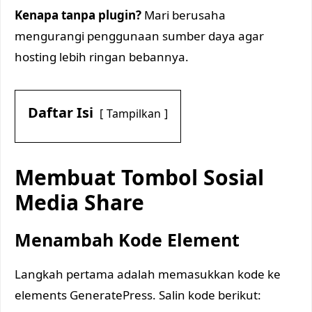
Kenapa tanpa plugin?
Mari berusaha
mengurangi penggunaan sumber daya agar
hosting lebih ringan bebannya.
Daftar Isi
Tampilkan
Membuat Tombol Sosial
Media Share
Menambah Kode Element
Langkah pertama adalah memasukkan kode ke
elements GeneratePress. Salin kode berikut: