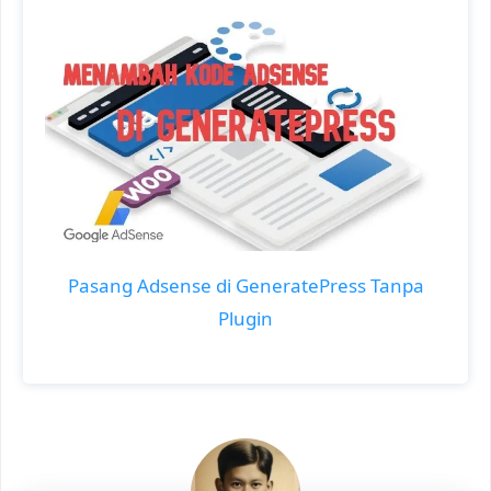
Pasang Adsense di GeneratePress Tanpa
Plugin