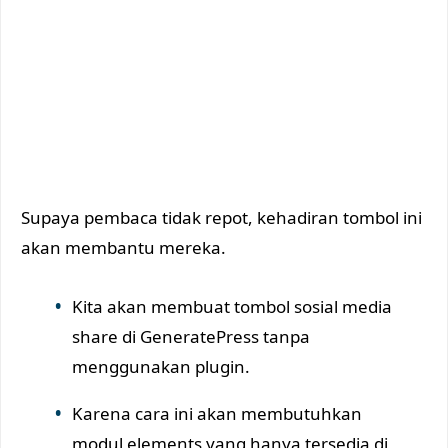
Supaya pembaca tidak repot, kehadiran tombol ini
akan membantu mereka.
Kita akan membuat tombol sosial media
share di GeneratePress tanpa
menggunakan plugin.
Karena cara ini akan membutuhkan
modul elements yang hanya tersedia di