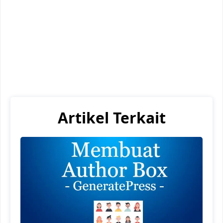
Artikel Terkait