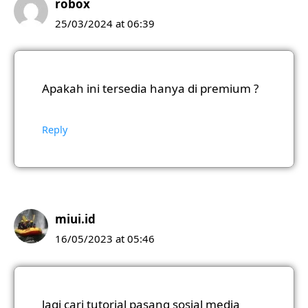
robox
25/03/2024 at 06:39
Apakah ini tersedia hanya di premium ?
Reply
miui.id
16/05/2023 at 05:46
lagi cari tutorial pasang sosial media