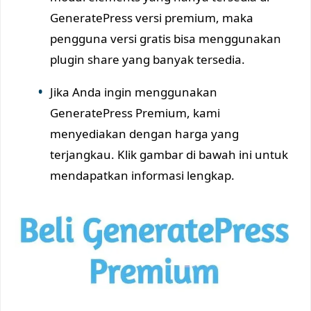
GeneratePress versi premium, maka
pengguna versi gratis bisa menggunakan
plugin share yang banyak tersedia.
Jika Anda ingin menggunakan
GeneratePress Premium, kami
menyediakan dengan harga yang
terjangkau. Klik gambar di bawah ini untuk
mendapatkan informasi lengkap.