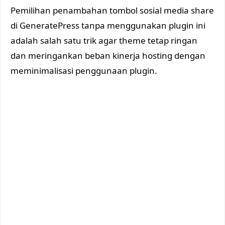
Pemilihan penambahan tombol sosial media share
di GeneratePress tanpa menggunakan plugin ini
adalah salah satu trik agar theme tetap ringan
dan meringankan beban kinerja hosting dengan
meminimalisasi penggunaan plugin.