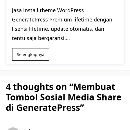
Jasa install theme WordPress
GeneratePress Premium lifetime dengan
lisensi lifetime, update otomatis, dan
tentu saja bergaransi….
Selengkapnya
4 thoughts on “Membuat
Tombol Sosial Media Share
di GeneratePress”