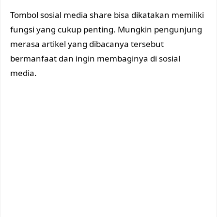
Tombol sosial media share bisa dikatakan memiliki
fungsi yang cukup penting. Mungkin pengunjung
merasa artikel yang dibacanya tersebut
bermanfaat dan ingin membaginya di sosial
media.