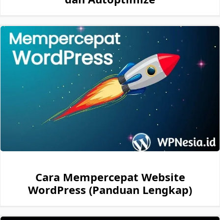
Cara Mempercepat Website
WordPress (Panduan Lengkap)