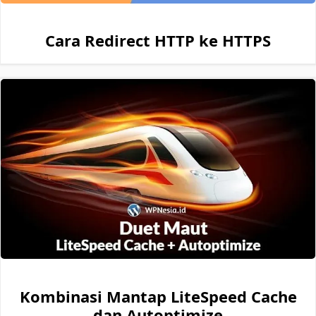
Cara Redirect HTTP ke HTTPS
Kombinasi Mantap LiteSpeed Cache
dan Autoptimize