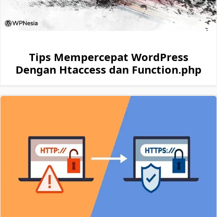
Tips Mempercepat WordPress
Dengan Htaccess dan Function.php