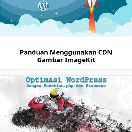
Panduan Menggunakan CDN
Gambar ImageKit