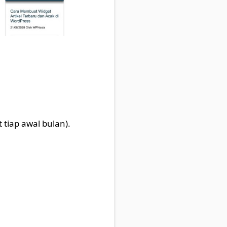
tiap awal bulan).