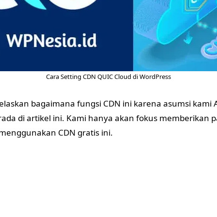
Cara Setting CDN QUIC Cloud di WordPress
jelaskan bagaimana fungsi CDN ini karena asumsi kam
erada di artikel ini. Kami hanya akan fokus memberikan
menggunakan CDN gratis ini.