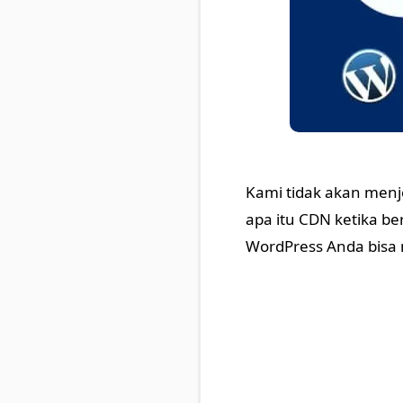
Kami tidak akan men
apa itu CDN ketika b
WordPress Anda bisa 