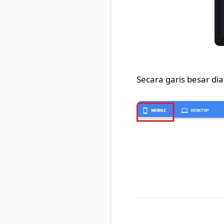
Secara garis besar 