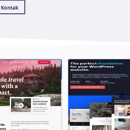
Kontak