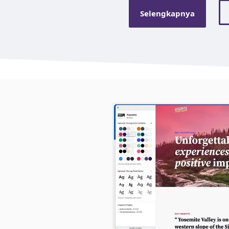
Selengkapnya