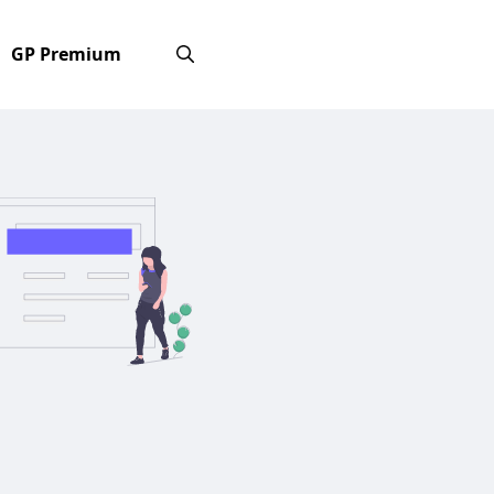
GP Premium